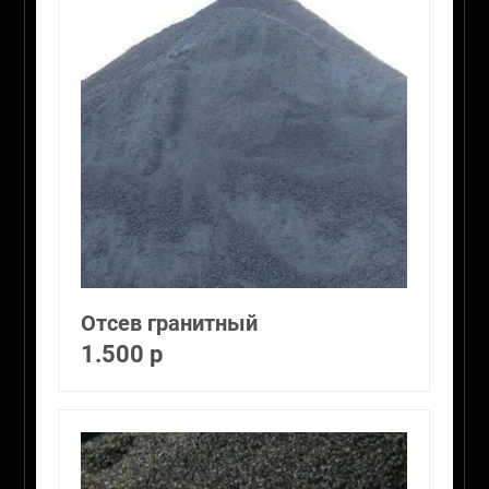
Отсев гранитный
1.500 р