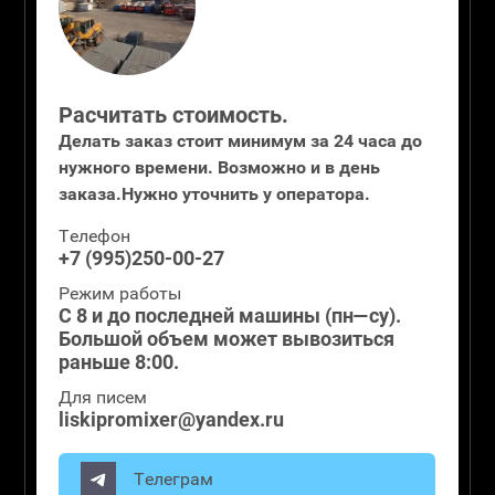
Расчитать стоимость.
Делать заказ стоит минимум за 24 часа до
нужного времени. Возможно и в день
заказа.Нужно уточнить у оператора.
Телефон
+7 (995)250-00-27
Режим работы
С 8 и до последней машины (пн—су).
Большой объем может вывозиться
раньше 8:00.
Для писем
liskipromixer@yandex.ru
Телеграм