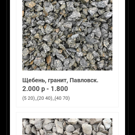
Щебень, гранит, Павловск.
2.000 р - 1.800
(5 20)_(20 40)_(40 70)