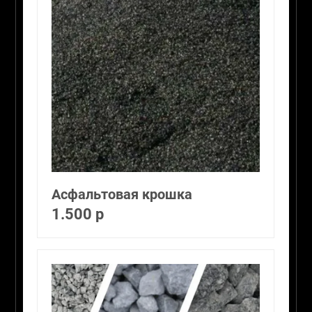
Асфальтовая крошка
1.500 р