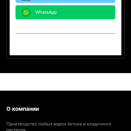
WhatsApp
О компании
Производство любых марок бетона и кладочного
раствора.