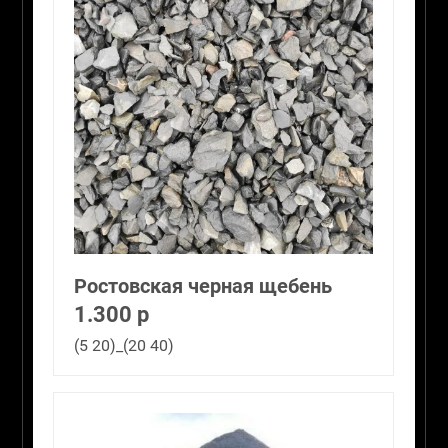
Ростовская черная щебень
1.300 р
(5 20)_(20 40)