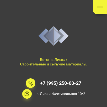
Бетон в Лисках
Строительные и сыпучие материалы.
+7 (995) 250-00-27
г. Лиски, Фестивальная 10/2