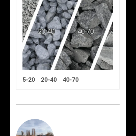
5-20 20-40 40-70